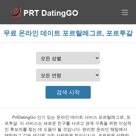
무료 온라인 데이트 포르탈레그르, 포르투갈
PrtDatingGo 인기 있는 온라인 데이트 서비스 포르탈레그르, 포
르투갈. 이 서비스는 새로운 친구를 사귀고 관계 구축을 위한 이상적
인 후보자를 찾는 데 도움이 될 것입니다. 편리한 온라인 채팅에서
채팅하고 같은 생각을 가진 사람들을 찾으십시오. 프로필을 선택하