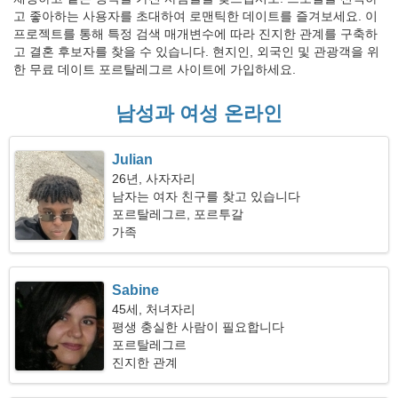
고 좋아하는 사용자를 초대하여 로맨틱한 데이트를 즐겨보세요. 이
프로젝트를 통해 특정 검색 매개변수에 따라 진지한 관계를 구축하
고 결혼 후보자를 찾을 수 있습니다. 현지인, 외국인 및 관광객을 위
한 무료 데이트 포르탈레그르 사이트에 가입하세요.
남성과 여성 온라인
Julian
26년, 사자자리
남자는 여자 친구를 찾고 있습니다
포르탈레그르, 포르투갈
가족
Sabine
45세, 처녀자리
평생 충실한 사람이 필요합니다
포르탈레그르
진지한 관계