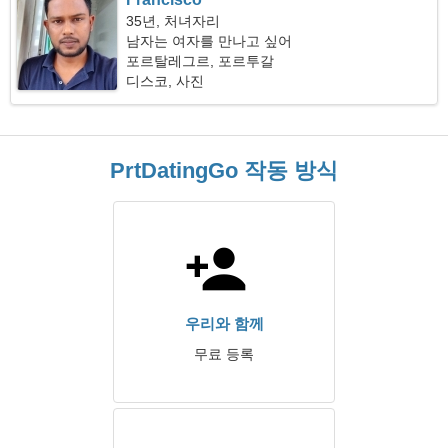
35년, 처녀자리
남자는 여자를 만나고 싶어
포르탈레그르, 포르투갈
디스코, 사진
PrtDatingGo 작동 방식
우리와 함께
무료 등록