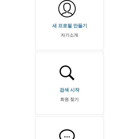
새 프로필 만들기
자기소개
검색 시작
회원 찾기