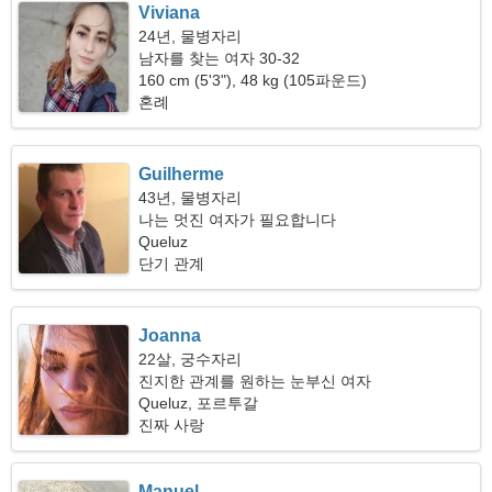
Viviana
24년, 물병자리
남자를 찾는 여자 30-32
160 cm (5'3"), 48 kg (105파운드)
혼례
Guilherme
43년, 물병자리
나는 멋진 여자가 필요합니다
Queluz
단기 관계
Joanna
22살, 궁수자리
진지한 관계를 원하는 눈부신 여자
Queluz, 포르투갈
진짜 사랑
Manuel