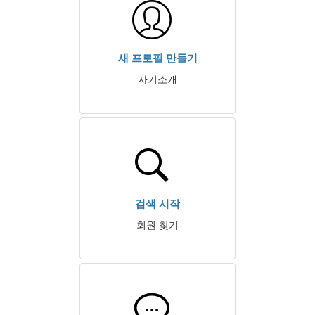
새 프로필 만들기
자기소개
검색 시작
회원 찾기