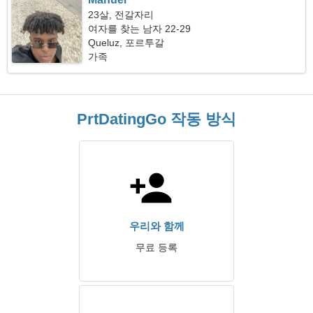
23살, 전갈자리
여자를 찾는 남자 22-29
Queluz, 포르투갈
가족
PrtDatingGo 작동 방식
우리와 함께
무료 등록