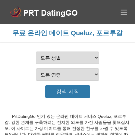
무료 온라인 데이트 Queluz, 포르투갈
PrtDatingGo 인기 있는 온라인 데이트 서비스 Queluz, 포르투
갈. 강한 관계를 구축하려는 진지한 의도를 가진 사람들을 찾으십시
오. 이 사이트는 가상 데이트를 통해 진정한 친구를 사귈 수 있도록
도와줍니다. 다양한 필터를 적용하면 서비스에서 귀하의 취향에 따