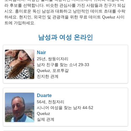
라 후보를 선택합니다. 비슷한 관심사를 가진 사람들과 친구가 되십
시오. 흥미로운 독신 남성과 대화하고 낭만적인 데이트 초대를 수락
하세요. 현지인, 외국인 및 관광객을 위한 무료 데이트 Queluz 사이
트에 가입하세요.
남성과 여성 온라인
Nair
25년, 쌍둥이자리
남자 친구를 찾는 소녀 29-33
Queluz, 포르투갈
진지한 관계
Duarte
56세, 천칭자리
시니어 여성을 찾는 남자 44-52
Queluz
실제 관계