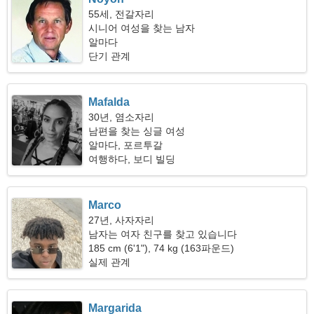
55세, 전갈자리
시니어 여성을 찾는 남자
알마다
단기 관계
Mafalda
30년, 염소자리
남편을 찾는 싱글 여성
알마다, 포르투갈
여행하다, 보디 빌딩
Marco
27년, 사자자리
남자는 여자 친구를 찾고 있습니다
185 cm (6'1"), 74 kg (163파운드)
실제 관계
Margarida