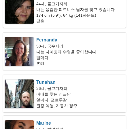
44세, 물고기자리
나는 용감한 피트니스 남자를 찾고 있습니다
174 cm (5'9"), 64 kg (141파운드)
결혼
Fernanda
58세, 궁수자리
나는 다이빙과 수영을 좋아합니다
알마다
혼례
Tunahan
36세, 물고기자리
아내를 찾는 싱글남
알마다, 포르투갈
원정 여행, 자동차 경주
Marine