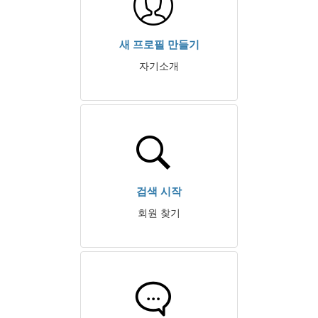
새 프로필 만들기
자기소개
검색 시작
회원 찾기