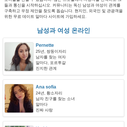
들과 통신을 시작하십시오. 커뮤니티는 독신 남성과 여성이 관계를
구축하고 우정 제안을 찾도록 돕습니다. 현지인, 외국인 및 관광객을
위한 무료 데이트 알마다 사이트에 가입하세요.
남성과 여성 온라인
Pernette
25년, 쌍둥이자리
남자를 찾는 여자
알마다, 포르투갈
진지한 관계
Ana sofia
24년, 황소자리
남자 친구를 찾는 소녀
알마다
진짜 사랑