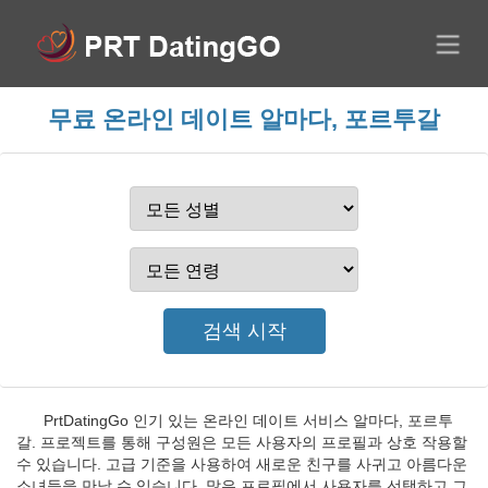
무료 온라인 데이트 알마다, 포르투갈
PrtDatingGo 인기 있는 온라인 데이트 서비스 알마다, 포르투
갈. 프로젝트를 통해 구성원은 모든 사용자의 프로필과 상호 작용할
수 있습니다. 고급 기준을 사용하여 새로운 친구를 사귀고 아름다운
소녀들을 만날 수 있습니다. 많은 프로필에서 사용자를 선택하고 그