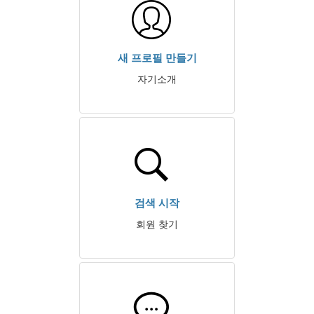
새 프로필 만들기
자기소개
검색 시작
회원 찾기