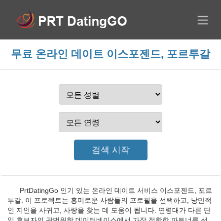
무료 온라인 데이트 이스포젠드, 포르투갈
PrtDatingGo 인기 있는 온라인 데이트 서비스 이스포젠드, 포르
투갈. 이 프로젝트는 흥미로운 사람들의 프로필을 선택하고, 낭만적
인 지인을 사귀고, 사랑을 찾는 데 도움이 됩니다. 연령대가 다른 단
일 후보자의 광범위한 데이터베이스에서 가장 적합한 파트너를 선