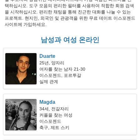
택하십시오. 도구 모음의 편리한 필터를 사용하여 적합한 회원 검색
을 시작하십시오. 편리한 채팅을 통해 친근한 대화를 나눌 수 있는
프로젝트. 현지인, 외국인 및 관광객을 위한 무료 데이트 이스포젠드
사이트에 가입하세요.
남성과 여성 온라인
Duarte
25년, 양자리
여자를 찾는 남자 21-30
이스포젠드, 포르투갈
실제 관계
Magda
34세, 전갈자리
커플을 찾는 여성
이스포젠드
축구, 제트 스키