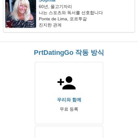
60년, 물고기자리
나는 스포츠와 독서를 선호합니다
Ponte de Lima, 포르투갈
진지한 관계
PrtDatingGo 작동 방식
우리와 함께
무료 등록