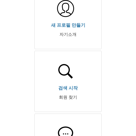
새 프로필 만들기
자기소개
검색 시작
회원 찾기