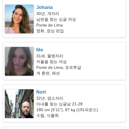
Johana
30년, 게자리
남편을 찾는 싱글 여성
Ponte de Lima
영화, 영상 편집
Ida
31세, 물병자리
커플을 찾는 여성
Ponte de Lima, 포르투갈
개 훈련, 패션
Nort
32년, 염소자리
아내를 찾는 싱글남 21-28
180 cm (5'11"), 87 kg (191파운드)
수렵, 식물학