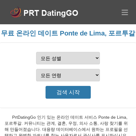
무료 온라인 데이트 Ponte de Lima, 포르투갈
PrtDatingGo 인기 있는 온라인 데이트 서비스 Ponte de Lima,
포르투갈. 커뮤니티는 관계, 결혼, 우정, 의사 소통, 사랑 찾기를 위
해 만들어졌습니다. 대용량 데이터베이스에서 원하는 프로필을 선
택하고 완벽한 파트너를 찾는 사용자로서 관심사를 표시하십시오.