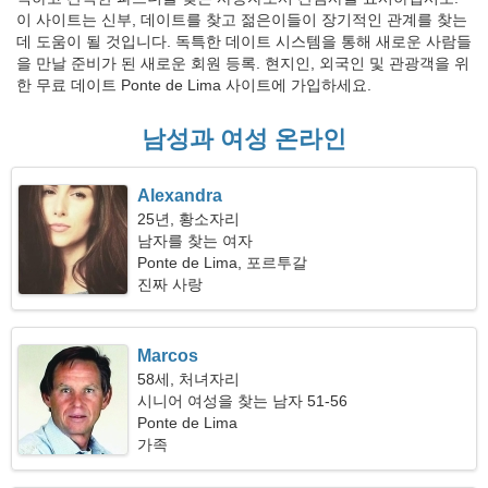
이 사이트는 신부, 데이트를 찾고 젊은이들이 장기적인 관계를 찾는
데 도움이 될 것입니다. 독특한 데이트 시스템을 통해 새로운 사람들
을 만날 준비가 된 새로운 회원 등록. 현지인, 외국인 및 관광객을 위
한 무료 데이트 Ponte de Lima 사이트에 가입하세요.
남성과 여성 온라인
Alexandra
25년, 황소자리
남자를 찾는 여자
Ponte de Lima, 포르투갈
진짜 사랑
Marcos
58세, 처녀자리
시니어 여성을 찾는 남자 51-56
Ponte de Lima
가족